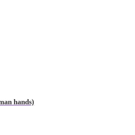
uman hands)