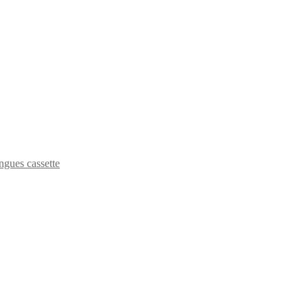
ngues cassette