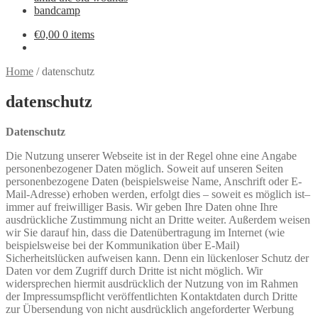
bandcamp
€
0,00
0 items
Home
/
datenschutz
datenschutz
Datenschutz
Die Nutzung unserer Webseite ist in der Regel ohne eine Angabe
personenbezogener Daten möglich. Soweit auf unseren Seiten
personenbezogene Daten (beispielsweise Name, Anschrift oder E-
Mail-Adresse) erhoben werden, erfolgt dies – soweit es möglich ist–
immer auf freiwilliger Basis. Wir geben Ihre Daten ohne Ihre
ausdrückliche Zustimmung nicht an Dritte weiter. Außerdem weisen
wir Sie darauf hin, dass die Datenübertragung im Internet (wie
beispielsweise bei der Kommunikation über E-Mail)
Sicherheitslücken aufweisen kann. Denn ein lückenloser Schutz der
Daten vor dem Zugriff durch Dritte ist nicht möglich. Wir
widersprechen hiermit ausdrücklich der Nutzung von im Rahmen
der Impressumspflicht veröffentlichten Kontaktdaten durch Dritte
zur Übersendung von nicht ausdrücklich angeforderter Werbung